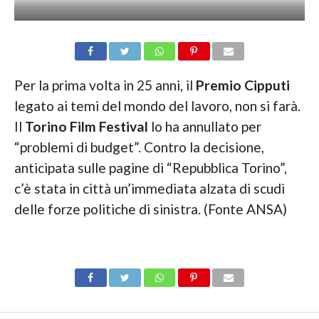
Per la prima volta in 25 anni, il
Premio Cipputi
legato ai temi del mondo del lavoro, non si farà.
Il
Torino Film Festival
lo ha annullato per
“problemi di budget”. Contro la decisione,
anticipata sulle pagine di “Repubblica Torino”,
c’è stata in città un’immediata alzata di scudi
delle forze politiche di sinistra. (Fonte ANSA)