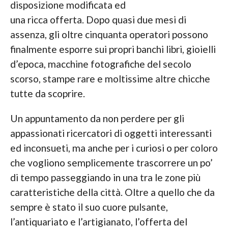
disposizione modificata ed
una ricca offerta. Dopo quasi due mesi di
assenza, gli oltre cinquanta operatori possono
finalmente esporre sui propri banchi libri, gioielli
d’epoca, macchine fotografiche del secolo
scorso, stampe rare e moltissime altre chicche
tutte da scoprire.
Un appuntamento da non perdere per gli
appassionati ricercatori di oggetti interessanti
ed inconsueti, ma anche per i curiosi o per coloro
che vogliono semplicemente trascorrere un po’
di tempo passeggiando in una tra le zone più
caratteristiche della città. Oltre a quello che da
sempre è stato il suo cuore pulsante,
l’antiquariato e l’artigianato, l’offerta del