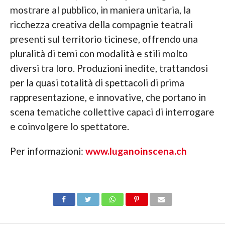
mostrare al pubblico, in maniera unitaria, la
ricchezza creativa della compagnie teatrali
presenti sul territorio ticinese, offrendo una
pluralità di temi con modalità e stili molto
diversi tra loro. Produzioni inedite, trattandosi
per la quasi totalità di spettacoli di prima
rappresentazione, e innovative, che portano in
scena tematiche collettive capaci di interrogare
e coinvolgere lo spettatore.
Per informazioni:
www.luganoinscena.ch