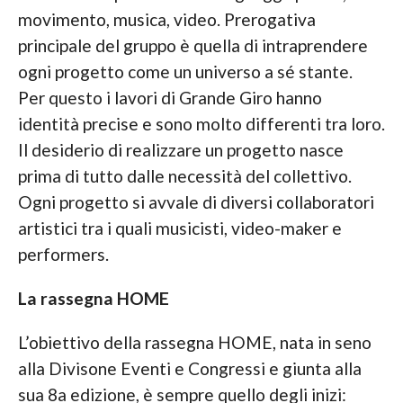
movimento, musica, video. Prerogativa
principale del gruppo è quella di intraprendere
ogni progetto come un universo a sé stante.
Per questo i lavori di Grande Giro hanno
identità precise e sono molto differenti tra loro.
Il desiderio di realizzare un progetto nasce
prima di tutto dalle necessità del collettivo.
Ogni progetto si avvale di diversi collaboratori
artistici tra i quali musicisti, video-maker e
performers.
La rassegna HOME
L’obiettivo della rassegna HOME, nata in seno
alla Divisone Eventi e Congressi e giunta alla
sua 8a edizione, è sempre quello degli inizi: