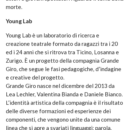
morte.
Young Lab
Young Lab è un laboratorio di ricerca e
creazione teatrale formato da ragazzi tra i 20
ed i 24 anni che si ritrova tra Ticino, Losanna e
Zurigo. È un progetto della compagnia Grande
Giro, che segue le fasi pedagogiche, d’indagine
e creative del progetto.
Grande Giro nasce nel dicembre del 2013 da
Lea Lechler, Valentina Bianda e Daniele Bianco.
L’identità artistica della compagnia è il risultato
delle diverse formazioni ed esperienze dei
componenti, che vengono unite da una comune
linea che si apre a svariati linguaggi: parola,