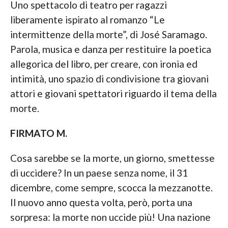
Uno spettacolo di teatro per ragazzi
liberamente ispirato al romanzo “Le
intermittenze della morte”, di José Saramago.
Parola, musica e danza per restituire la poetica
allegorica del libro, per creare, con ironia ed
intimità, uno spazio di condivisione tra giovani
attori e giovani spettatori riguardo il tema della
morte.
FIRMATO M.
Cosa sarebbe se la morte, un giorno, smettesse
di uccidere? In un paese senza nome, il 31
dicembre, come sempre, scocca la mezzanotte.
Il nuovo anno questa volta, però, porta una
sorpresa: la morte non uccide più! Una nazione