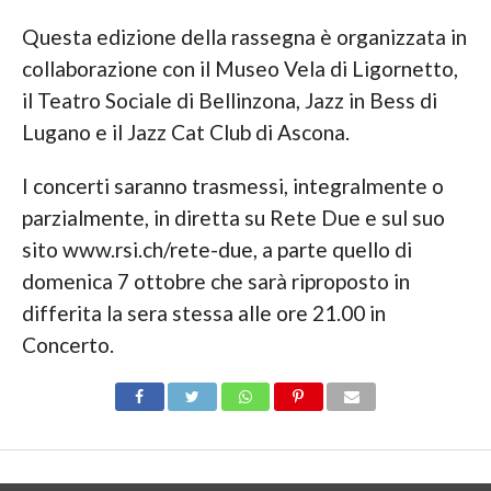
Questa edizione della rassegna è organizzata in
collaborazione con il Museo Vela di Ligornetto,
il Teatro Sociale di Bellinzona, Jazz in Bess di
Lugano e il Jazz Cat Club di Ascona.
I concerti saranno trasmessi, integralmente o
parzialmente, in diretta su Rete Due e sul suo
sito www.rsi.ch/rete-due, a parte quello di
domenica 7 ottobre che sarà riproposto in
differita la sera stessa alle ore 21.00 in
Concerto.