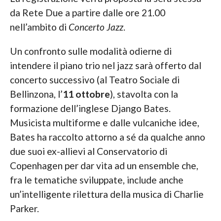
da Rete Due a partire dalle ore 21.00
nell’ambito di
Concerto Jazz
.
Un confronto sulle modalità odierne di
intendere il piano trio nel jazz sarà offerto dal
concerto successivo (al Teatro Sociale di
Bellinzona, l’
11 ottobre
), stavolta con la
formazione dell’inglese Django Bates.
Musicista multiforme e dalle vulcaniche idee,
Bates ha raccolto attorno a sé da qualche anno
due suoi ex-allievi al Conservatorio di
Copenhagen per dar vita ad un ensemble che,
fra le tematiche sviluppate, include anche
un’intelligente rilettura della musica di Charlie
Parker.