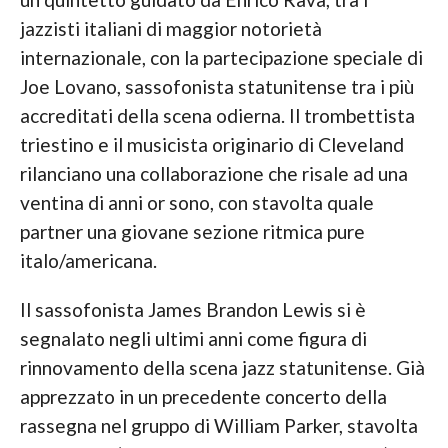
jazzisti italiani di maggior notorietà
internazionale, con la partecipazione speciale di
Joe Lovano, sassofonista statunitense tra i più
accreditati della scena odierna. Il trombettista
triestino e il musicista originario di Cleveland
rilanciano una collaborazione che risale ad una
ventina di anni or sono, con stavolta quale
partner una giovane sezione ritmica pure
italo/americana.
Il sassofonista James Brandon Lewis si è
segnalato negli ultimi anni come figura di
rinnovamento della scena jazz statunitense. Già
apprezzato in un precedente concerto della
rassegna nel gruppo di William Parker, stavolta