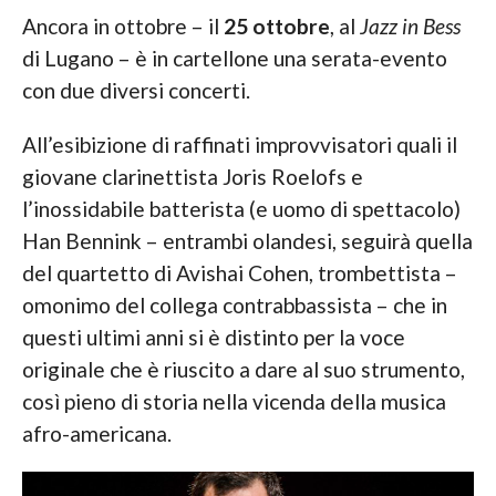
Ancora in ottobre – il
25 ottobre
, al
Jazz in Bess
di Lugano – è in cartellone una serata-evento
con due diversi concerti.
All’esibizione di raffinati improvvisatori quali il
giovane clarinettista Joris Roelofs e
l’inossidabile batterista (e uomo di spettacolo)
Han Bennink – entrambi olandesi, seguirà quella
del quartetto di Avishai Cohen, trombettista –
omonimo del collega contrabbassista – che in
questi ultimi anni si è distinto per la voce
originale che è riuscito a dare al suo strumento,
così pieno di storia nella vicenda della musica
afro-americana.