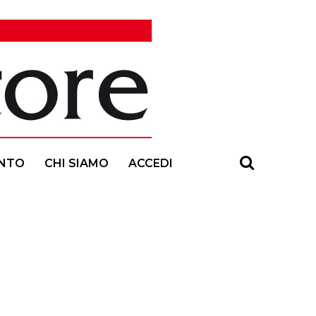
NTO
CHI SIAMO
ACCEDI