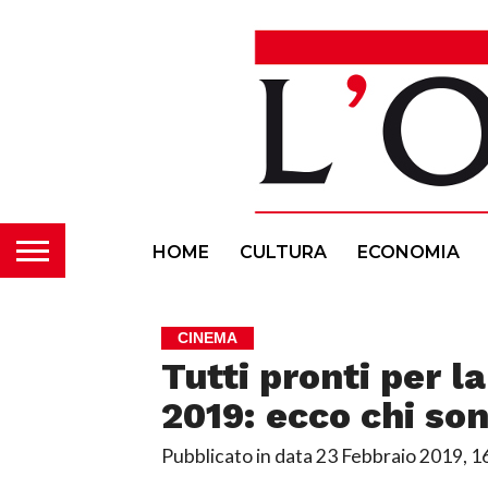
HOME
CULTURA
ECONOMIA
CINEMA
Tutti pronti per l
2019: ecco chi son
Pubblicato in data
23 Febbraio 2019, 1