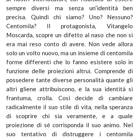
sempre diversi ma senza un’identità ben
precisa. Quindi chi siamo? Uno? Nessuno?
Centomila? Il protagonista, Vitangelo
Moscarda, scopre un difetto al naso che non si
era mai reso conto di avere. Non vede allora
solo un volto nuovo, ma un insieme di centomila
forme differenti che lo fanno esistere solo in
funzione delle proiezioni altrui. Comprende di
possedere tante diverse personalità quante gli
altri gliene attribuiscono, e la sua identità si
frantuma, crolla. Così decide di cambiare
radicalmente il suo stile di vita, nella speranza
di scoprire chi sia veramente, e a quale
proiezione di sé corrisponda il suo animo. Nel
suo tentativo di distruggere i centomila