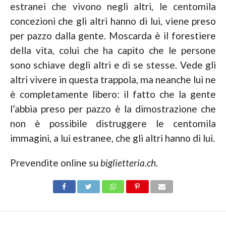
estranei che vivono negli altri, le centomila
concezioni che gli altri hanno di lui, viene preso
per pazzo dalla gente. Moscarda è il forestiere
della vita, colui che ha capito che le persone
sono schiave degli altri e di se stesse. Vede gli
altri vivere in questa trappola, ma neanche lui ne
è completamente libero: il fatto che la gente
l’abbia preso per pazzo è la dimostrazione che
non è possibile distruggere le centomila
immagini, a lui estranee, che gli altri hanno di lui.
Prevendite online su
biglietteria.ch
.