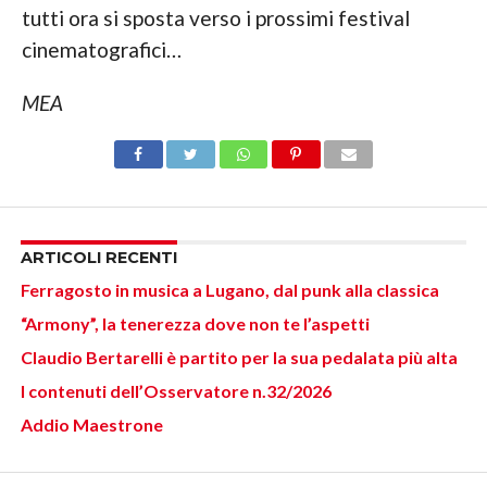
tutti ora si sposta verso i prossimi festival
cinematografici…
MEA
ARTICOLI RECENTI
Ferragosto in musica a Lugano, dal punk alla classica
“Armony”, la tenerezza dove non te l’aspetti
Claudio Bertarelli è partito per la sua pedalata più alta
I contenuti dell’Osservatore n.32/2026
Addio Maestrone