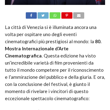
La città di Venezia si è illuminata ancora una
volta per ospitare uno degli eventi
cinematografici più prestigiosi al mondo: la
80.
Mostra Internazionale d’Arte
Cinematografica
. Questa edizione ha visto
un’incredibile varietà di film provenienti da
tutto il mondo competere per il riconoscimento
e l’ammirazione del pubblico e della giuria. E ora,
con la conclusione del festival, è giunto il
momento di rivelare i vincitori di questo
eccezionale spettacolo cinematografico: