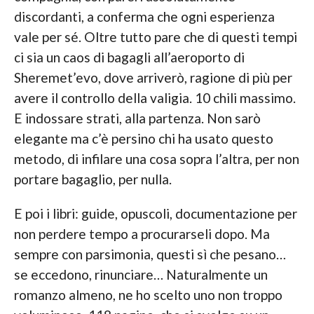
discordanti, a conferma che ogni esperienza
vale per sé. Oltre tutto pare che di questi tempi
ci sia un caos di bagagli all’aeroporto di
Sheremet’evo, dove arriverò, ragione di più per
avere il controllo della valigia. 10 chili massimo.
E indossare strati, alla partenza. Non sarò
elegante ma c’è persino chi ha usato questo
metodo, di infilare una cosa sopra l’altra, per non
portare bagaglio, per nulla.
E poi i libri: guide, opuscoli, documentazione per
non perdere tempo a procurarseli dopo. Ma
sempre con parsimonia, questi sì che pesano…
se eccedono, rinunciare… Naturalmente un
romanzo almeno, ne ho scelto uno non troppo