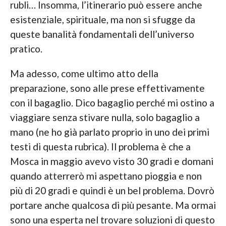
rubli… Insomma, l’itinerario può essere anche
esistenziale, spirituale, ma non si sfugge da
queste banalità fondamentali dell’universo
pratico.
Ma adesso, come ultimo atto della
preparazione, sono alle prese effettivamente
con il bagaglio. Dico bagaglio perché mi ostino a
viaggiare senza stivare nulla, solo bagaglio a
mano (ne ho già parlato proprio in uno dei primi
testi di questa rubrica). Il problema è che a
Mosca in maggio avevo visto 30 gradi e domani
quando atterrerò mi aspettano pioggia e non
più di 20 gradi e quindi è un bel problema. Dovrò
portare anche qualcosa di più pesante. Ma ormai
sono una esperta nel trovare soluzioni di questo