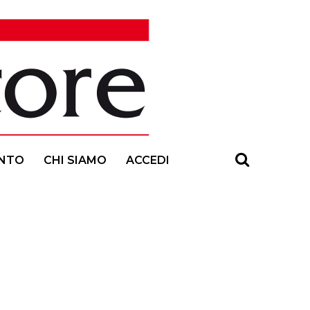
NTO
CHI SIAMO
ACCEDI