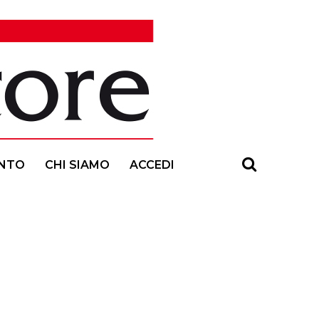
NTO
CHI SIAMO
ACCEDI