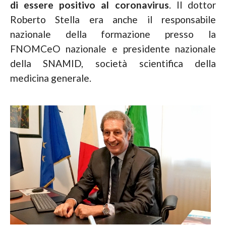
di essere positivo al coronavirus
. Il dottor
Roberto Stella era anche il responsabile
nazionale della formazione presso la
FNOMCeO nazionale e presidente nazionale
della SNAMID, società scientifica della
medicina generale.