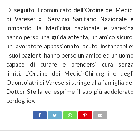
Di seguito il comunicato dell’Ordine dei Medici
di Varese: «Il Servizio Sanitario Nazionale e
lombardo, la Medicina nazionale e varesina
hanno perso una guida attenta, un amico sicuro,
un lavoratore appassionato, acuto, instancabile;
i suoi pazienti hanno perso un amico ed un uomo
capace di curare e prendersi cura senza
limiti. L’Ordine dei Medici-Chirurghi e degli
Odontoiatri di Varese si stringe alla famiglia del
Dottor Stella ed esprime il suo più addolorato
cordoglio».