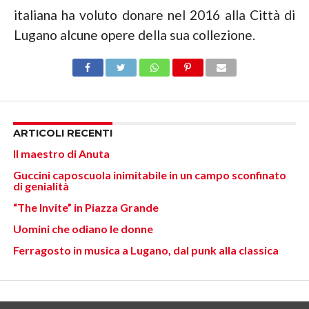
italiana ha voluto donare nel 2016 alla Città di
Lugano alcune opere della sua collezione.
ARTICOLI RECENTI
Il maestro di Anuta
Guccini caposcuola inimitabile in un campo sconfinato
di genialità
“The Invite” in Piazza Grande
Uomini che odiano le donne
Ferragosto in musica a Lugano, dal punk alla classica