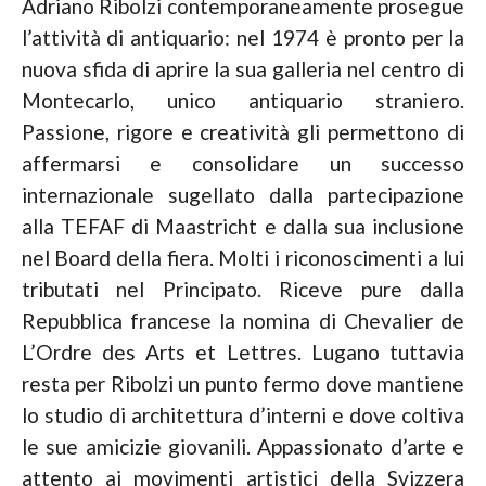
Adriano Ribolzi contemporaneamente prosegue
l’attività di antiquario: nel 1974 è pronto per la
nuova sfida di aprire la sua galleria nel centro di
Montecarlo, unico antiquario straniero.
Passione, rigore e creatività gli permettono di
affermarsi e consolidare un successo
internazionale sugellato dalla partecipazione
alla TEFAF di Maastricht e dalla sua inclusione
nel Board della fiera. Molti i riconoscimenti a lui
tributati nel Principato. Riceve pure dalla
Repubblica francese la nomina di Chevalier de
L’Ordre des Arts et Lettres. Lugano tuttavia
resta per Ribolzi un punto fermo dove mantiene
lo studio di architettura d’interni e dove coltiva
le sue amicizie giovanili. Appassionato d’arte e
attento ai movimenti artistici della Svizzera