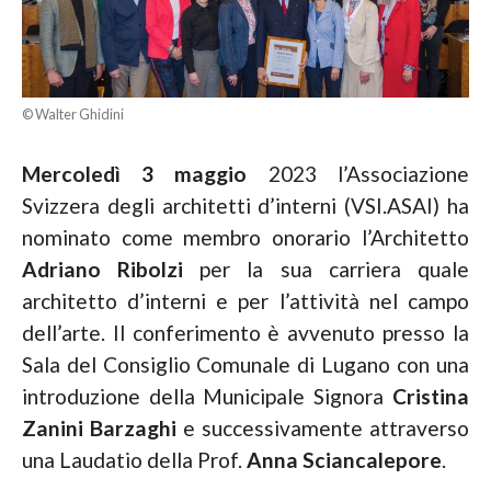
© Walter Ghidini
Mercoledì 3 maggio
2023 l’Associazione
Svizzera degli architetti d’interni (VSI.ASAI) ha
nominato come membro onorario l’Architetto
Adriano Ribolzi
per la sua carriera quale
architetto d’interni e per l’attività nel campo
dell’arte. Il conferimento è avvenuto presso la
Sala del Consiglio Comunale di Lugano con una
introduzione della Municipale Signora
Cristina
Zanini Barzaghi
e successivamente attraverso
una Laudatio della Prof.
Anna Sciancalepore
.