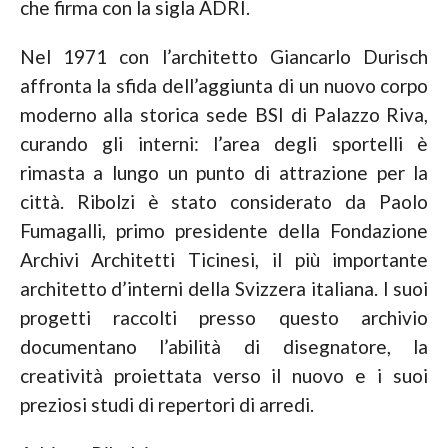
che firma con la sigla ADRI.
Nel 1971 con l’architetto Giancarlo Durisch
affronta la sfida dell’aggiunta di un nuovo corpo
moderno alla storica sede BSI di Palazzo Riva,
curando gli interni: l’area degli sportelli è
rimasta a lungo un punto di attrazione per la
città. Ribolzi è stato considerato da Paolo
Fumagalli, primo presidente della Fondazione
Archivi Architetti Ticinesi, il più importante
architetto d’interni della Svizzera italiana. I suoi
progetti raccolti presso questo archivio
documentano l’abilità di disegnatore, la
creatività proiettata verso il nuovo e i suoi
preziosi studi di repertori di arredi.