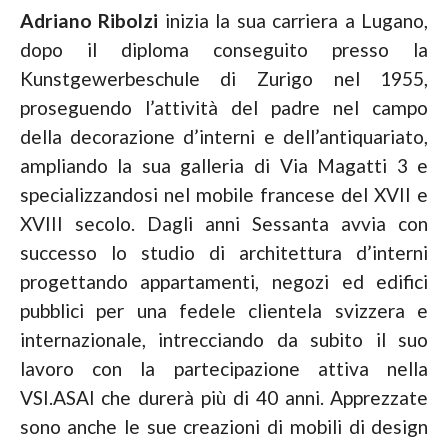
Adriano Ribolzi
inizia la sua carriera a Lugano,
dopo il diploma conseguito presso la
Kunstgewerbeschule di Zurigo nel 1955,
proseguendo l’attività del padre nel campo
della decorazione d’interni e dell’antiquariato,
ampliando la sua galleria di Via Magatti 3 e
specializzandosi nel mobile francese del XVII e
XVIII secolo. Dagli anni Sessanta avvia con
successo lo studio di architettura d’interni
progettando appartamenti, negozi ed edifici
pubblici per una fedele clientela svizzera e
internazionale, intrecciando da subito il suo
lavoro con la partecipazione attiva nella
VSI.ASAI che durerà più di 40 anni. Apprezzate
sono anche le sue creazioni di mobili di design