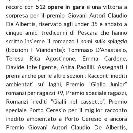
record con
512 opere in gara
e una vittoria a
sorpresa per il premio Giovani Autori Claudio
De Albertis, riservato agli under 35 e andato a
cinque amici tredicenni di Pescara che hanno
scritto insieme il romanzo
I nomi sulla spiaggia
(Edizioni Il Viandante): Tommaso D’Anastasio,
Teresa Rita Agostinone, Emma Cardone,
Davide Intelligente, Anita Paolilli. Assegnati i
premi anche per le altre sezioni: Racconti inediti
ambientati sui laghi, Premio “Giallo Junior”
romanzi per ragazzi +9, Premio speciale ragazzi,
Romanzi inediti “Gialli nel cassetto”, Premio
speciale Porto Ceresio per il miglior racconto
inedito ambientato a Porto Ceresio e ancora
Premio Giovani Autori Claudio De Albertis,