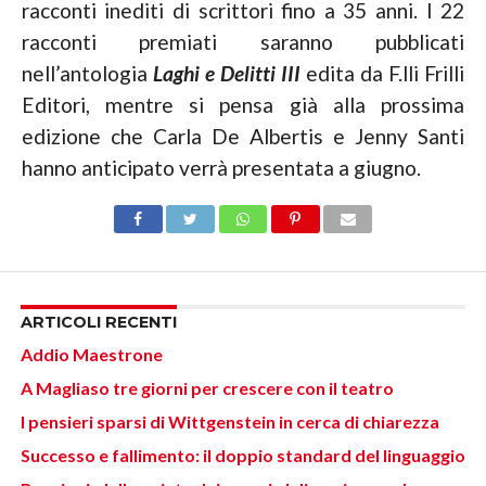
racconti inediti di scrittori fino a 35 anni. I 22
racconti premiati saranno pubblicati
nell’antologia
Laghi e Delitti III
edita da F.lli Frilli
Editori, mentre si pensa già alla prossima
edizione che Carla De Albertis e Jenny Santi
hanno anticipato verrà presentata a giugno.
ARTICOLI RECENTI
Addio Maestrone
A Magliaso tre giorni per crescere con il teatro
I pensieri sparsi di Wittgenstein in cerca di chiarezza
Successo e fallimento: il doppio standard del linguaggio