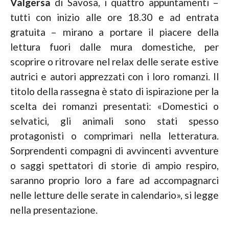
Valgersa
di Savosa, i quattro appuntamenti –
tutti con inizio alle ore 18.30 e ad entrata
gratuita – mirano a portare il piacere della
lettura fuori dalle mura domestiche, per
scoprire o ritrovare nel relax delle serate estive
autrici e autori apprezzati con i loro romanzi. Il
titolo della rassegna è stato di ispirazione per la
scelta dei romanzi presentati: «Domestici o
selvatici, gli animali sono stati spesso
protagonisti o comprimari nella letteratura.
Sorprendenti compagni di avvincenti avventure
o saggi spettatori di storie di ampio respiro,
saranno proprio loro a fare ad accompagnarci
nelle letture delle serate in calendario», si legge
nella presentazione.