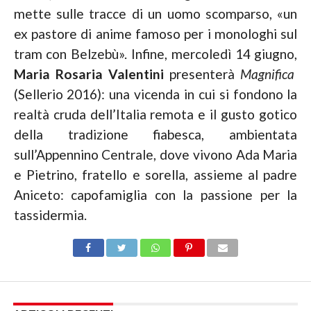
mette sulle tracce di un uomo scomparso, «un
ex pastore di anime famoso per i monologhi sul
tram con Belzebù». Infine, mercoledì 14 giugno,
Maria Rosaria Valentini
presenterà
Magnifica
(Sellerio 2016): una vicenda in cui si fondono la
realtà cruda dell’Italia remota e il gusto gotico
della tradizione fiabesca, ambientata
sull’Appennino Centrale, dove vivono Ada Maria
e Pietrino, fratello e sorella, assieme al padre
Aniceto: capofamiglia con la passione per la
tassidermia.