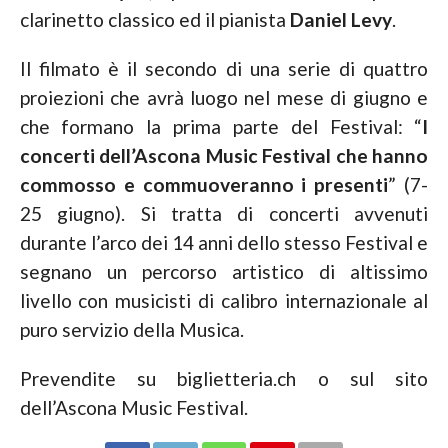
clarinetto classico ed il pianista
Daniel Levy
.
Il filmato è il secondo di una serie di quattro
proiezioni che avrà luogo nel mese di giugno e
che formano la prima parte del Festival: “
I
concerti dell’Ascona Music Festival che hanno
commosso e commuoveranno i presenti
” (7-
25 giugno). Si tratta di concerti avvenuti
durante l’arco dei 14 anni dello stesso Festival e
segnano un percorso artistico di altissimo
livello con musicisti di calibro internazionale al
puro servizio della Musica.
Prevendite su biglietteria.ch o sul sito
dell’Ascona Music Festival.