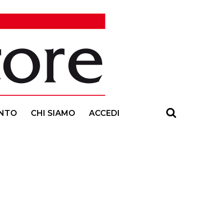
NTO
CHI SIAMO
ACCEDI