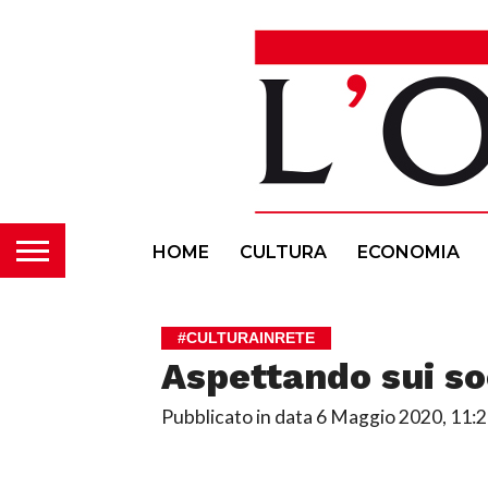
HOME
CULTURA
ECONOMIA
#CULTURAINRETE
Aspettando sui so
Pubblicato in data
6 Maggio 2020, 11: