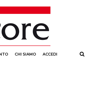
NTO
CHI SIAMO
ACCEDI