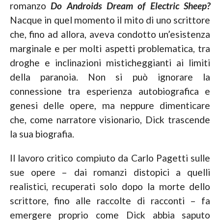
romanzo
Do Androids Dream of Electric Sheep?
Nacque in quel momento il mito di uno scrittore
che, fino ad allora, aveva condotto un’esistenza
marginale e per molti aspetti problematica, tra
droghe e inclinazioni misticheggianti ai limiti
della paranoia. Non si può ignorare la
connessione tra esperienza autobiografica e
genesi delle opere, ma neppure dimenticare
che, come narratore visionario, Dick trascende
la sua biografia.
Il lavoro critico compiuto da Carlo Pagetti sulle
sue opere – dai romanzi distopici a quelli
realistici, recuperati solo dopo la morte dello
scrittore, fino alle raccolte di racconti – fa
emergere proprio come Dick abbia saputo