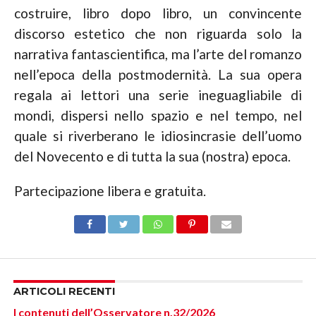
costruire, libro dopo libro, un convincente
discorso estetico che non riguarda solo la
narrativa fantascientifica, ma l’arte del romanzo
nell’epoca della postmodernità. La sua opera
regala ai lettori una serie ineguagliabile di
mondi, dispersi nello spazio e nel tempo, nel
quale si riverberano le idiosincrasie dell’uomo
del Novecento e di tutta la sua (nostra) epoca.
Partecipazione libera e gratuita.
ARTICOLI RECENTI
I contenuti dell’Osservatore n.32/2026