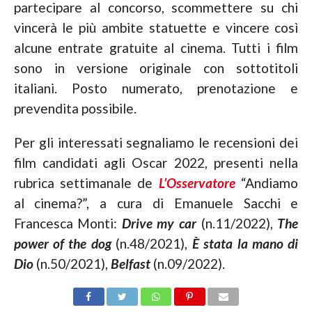
partecipare al concorso, scommettere su chi
vincerà le più ambite statuette e vincere così
alcune entrate gratuite al cinema. Tutti i film
sono in versione originale con sottotitoli
italiani. Posto numerato, prenotazione e
prevendita possibile.
Per gli interessati segnaliamo le recensioni dei
film candidati agli Oscar 2022, presenti nella
rubrica settimanale de
L’Osservatore
“Andiamo
al cinema?”, a cura di Emanuele Sacchi e
Francesca Monti:
Drive my car
(n.11/2022),
The
power of the dog
(n.48/2021),
È stata la mano di
Dio
(n.50/2021),
Belfast
(n.09/2022).