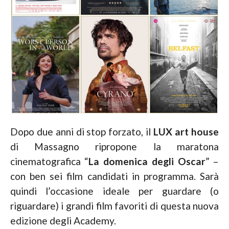
Dopo due anni di stop forzato, il
LUX art house
di Massagno ripropone la maratona
cinematografica “
La domenica degli Oscar
” –
con ben sei film candidati in programma. Sarà
quindi l’occasione ideale per guardare (o
riguardare) i grandi film favoriti di questa nuova
edizione degli Academy.