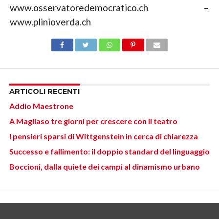
www.osservatoredemocratico.ch –
www.plinioverda.ch
ARTICOLI RECENTI
Addio Maestrone
A Magliaso tre giorni per crescere con il teatro
I pensieri sparsi di Wittgenstein in cerca di chiarezza
Successo e fallimento: il doppio standard del linguaggio
Boccioni, dalla quiete dei campi al dinamismo urbano