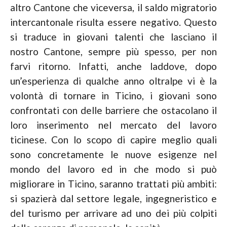
altro Cantone che viceversa, il saldo migratorio
intercantonale risulta essere negativo. Questo
si traduce in giovani talenti che lasciano il
nostro Cantone, sempre più spesso, per non
farvi ritorno. Infatti, anche laddove, dopo
un’esperienza di qualche anno oltralpe vi è la
volontà di tornare in Ticino, i giovani sono
confrontati con delle barriere che ostacolano il
loro inserimento nel mercato del lavoro
ticinese. Con lo scopo di capire meglio quali
sono concretamente le nuove esigenze nel
mondo del lavoro ed in che modo si può
migliorare in Ticino, saranno trattati più ambiti:
si spazierà dal settore legale, ingegneristico e
del turismo per arrivare ad uno dei più colpiti