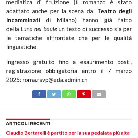
mediatica di fruizione (il romanzo è stato
adattato anche per la scena dal
Teatro degli
Incamminati
di Milano) hanno già fatto
della
Luna nel baule
un testo di successo sia per
le tematiche affrontate che per le qualità
linguistiche.
Ingresso gratuito fino a esaurimento posti,
registrazione obbligatoria entro il 7 marzo
2025: roma.rsvp@eda.admin.ch
ARTICOLI RECENTI
Claudio Bertarelli è partito per la sua pedalata più alta