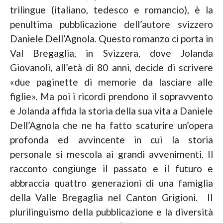
trilingue (italiano, tedesco e romancio), è la
penultima pubblicazione dell’autore svizzero
Daniele Dell’Agnola. Questo romanzo ci porta in
Val Bregaglia, in Svizzera, dove Jolanda
Giovanoli, all’età di 80 anni, decide di scrivere
«due paginette di memorie da lasciare alle
figlie». Ma poi i ricordi prendono il sopravvento
e Jolanda affida la storia della sua vita a Daniele
Dell’Agnola che ne ha fatto scaturire un’opera
profonda ed avvincente in cui la storia
personale si mescola ai grandi avvenimenti. Il
racconto congiunge il passato e il futuro e
abbraccia quattro generazioni di una famiglia
della Valle Bregaglia nel Canton Grigioni. II
plurilinguismo della pubblicazione e la diversità