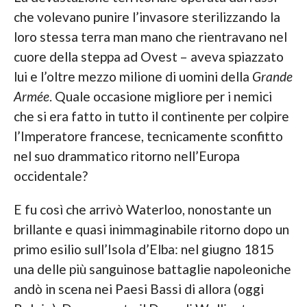
che volevano punire l’invasore sterilizzando la
loro stessa terra man mano che rientravano nel
cuore della steppa ad Ovest – aveva spiazzato
lui e l’oltre mezzo milione di uomini della
Grande
Armée
. Quale occasione migliore per i nemici
che si era fatto in tutto il continente per colpire
l’Imperatore francese, tecnicamente sconfitto
nel suo drammatico ritorno nell’Europa
occidentale?
E fu così che arrivò Waterloo, nonostante un
brillante e quasi inimmaginabile ritorno dopo un
primo esilio sull’Isola d’Elba: nel giugno 1815
una delle più sanguinose battaglie napoleoniche
andò in scena nei Paesi Bassi di allora (oggi