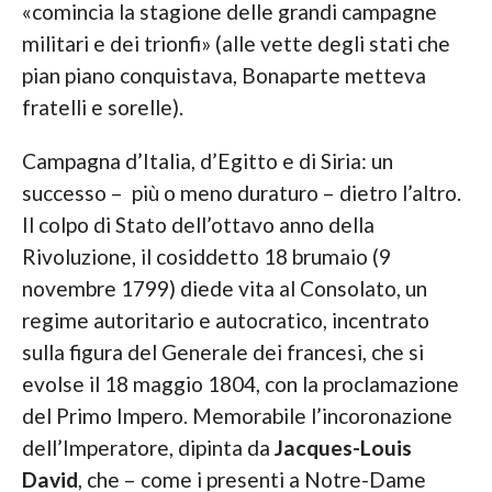
«comincia la stagione delle grandi campagne
militari e dei trionfi» (alle vette degli stati che
pian piano conquistava, Bonaparte metteva
fratelli e sorelle).
Campagna d’Italia, d’Egitto e di Siria: un
successo – più o meno duraturo – dietro l’altro.
Il colpo di Stato dell’ottavo anno della
Rivoluzione, il cosiddetto 18 brumaio (9
novembre 1799) diede vita al Consolato, un
regime autoritario e autocratico, incentrato
sulla figura del Generale dei francesi, che si
evolse il 18 maggio 1804, con la proclamazione
del Primo Impero. Memorabile l’incoronazione
dell’Imperatore, dipinta da
Jacques-Louis
David
, che – come i presenti a Notre-Dame