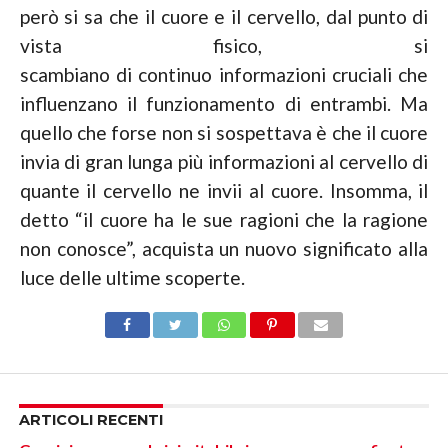
però si sa che il cuore e il cervello, dal punto di
vista fisico, si
scambiano di continuo informazioni cruciali che
influenzano il funzionamento di entrambi. Ma
quello che forse non si sospettava è che il cuore
invia di gran lunga più informazioni al cervello di
quante il cervello ne invii al cuore. Insomma, il
detto “il cuore ha le sue ragioni che la ragione
non conosce”, acquista un nuovo significato alla
luce delle ultime scoperte.
ARTICOLI RECENTI