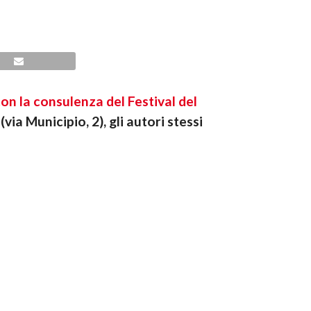
on la consulenza del Festival del
via Municipio, 2), gli autori stessi