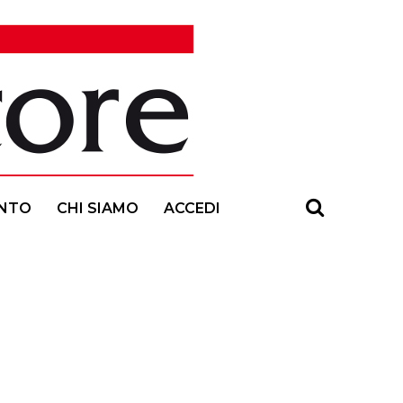
NTO
CHI SIAMO
ACCEDI