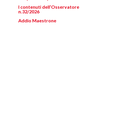
I contenuti dell’Osservatore
n.32/2026
Addio Maestrone