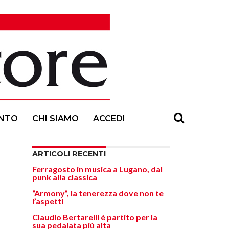
NTO
CHI SIAMO
ACCEDI
ARTICOLI RECENTI
Ferragosto in musica a Lugano, dal
punk alla classica
“Armony”, la tenerezza dove non te
l’aspetti
Claudio Bertarelli è partito per la
sua pedalata più alta