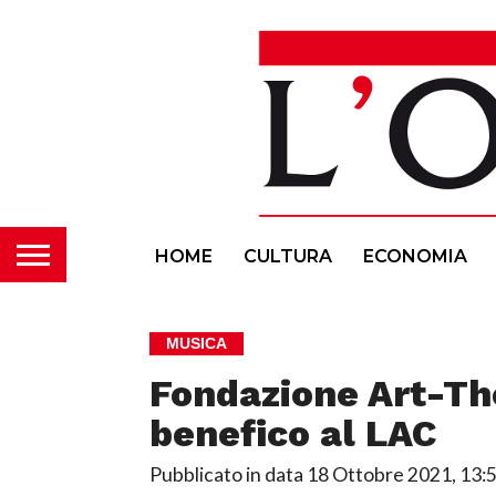
HOME
CULTURA
ECONOMIA
MUSICA
Fondazione Art-The
benefico al LAC
Pubblicato in data
18 Ottobre 2021, 13: