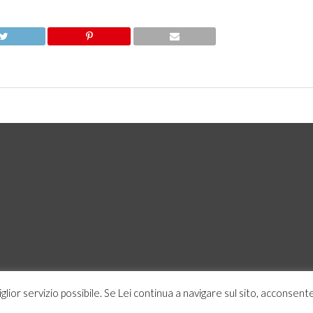
miglior servizio possibile. Se Lei continua a navigare sul sito, acconsente