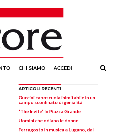
NTO
CHI SIAMO
ACCEDI
ARTICOLI RECENTI
Guccini caposcuola inimitabile in un
campo sconfinato di genialità
“The Invite” in Piazza Grande
Uomini che odiano le donne
Ferragosto in musica a Lugano, dal