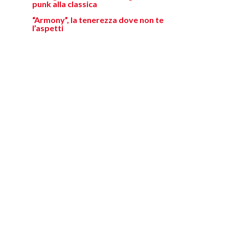
punk alla classica
“Armony”, la tenerezza dove non te
l’aspetti