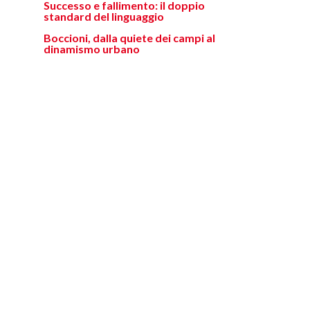
Successo e fallimento: il doppio
standard del linguaggio
Boccioni, dalla quiete dei campi al
dinamismo urbano