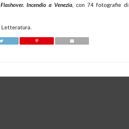
e
Flashover. Incendio a Venezia
, con 74 fotografie di
 Letteratura.