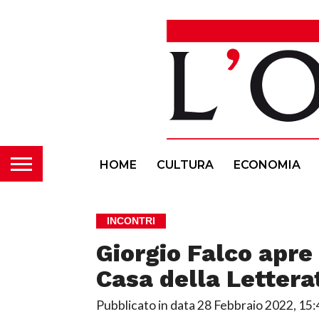
HOME
CULTURA
ECONOMIA
INCONTRI
Giorgio Falco apre
Casa della Lettera
Pubblicato in data
28 Febbraio 2022, 15: