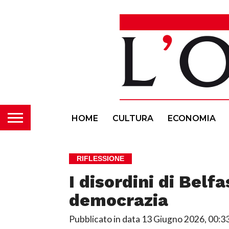
HOME
CULTURA
ECONOMIA
RIFLESSIONE
I disordini di Belfa
democrazia
Pubblicato in data
13 Giugno 2026, 00:3