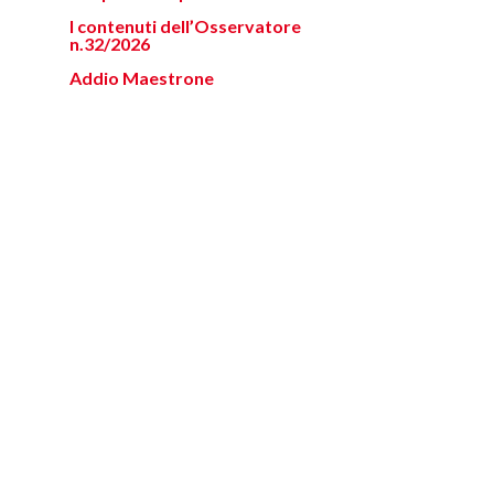
I contenuti dell’Osservatore
n.32/2026
Addio Maestrone