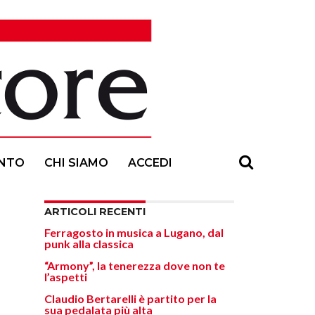
NTO
CHI SIAMO
ACCEDI
ARTICOLI RECENTI
Ferragosto in musica a Lugano, dal
punk alla classica
“Armony”, la tenerezza dove non te
l’aspetti
Claudio Bertarelli è partito per la
sua pedalata più alta