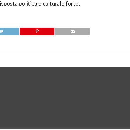
sposta politica e culturale forte.