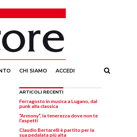
NTO
CHI SIAMO
ACCEDI
ARTICOLI RECENTI
Ferragosto in musica a Lugano, dal
punk alla classica
“Armony”, la tenerezza dove non te
l’aspetti
Claudio Bertarelli è partito per la
sua pedalata più alta