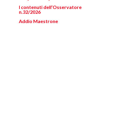
I contenuti dell’Osservatore
n.32/2026
Addio Maestrone