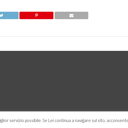
miglior servizio possibile. Se Lei continua a navigare sul sito, acconsente