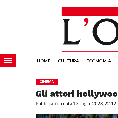
HOME
CULTURA
ECONOMIA
CINEMA
Gli attori hollywo
Pubblicato in data
13 Luglio 2023, 22:12