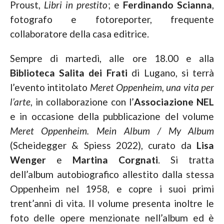
Proust,
Libri in prestito
; e
Ferdinando Scianna
,
fotografo e fotoreporter, frequente
collaboratore della casa editrice.
Sempre di martedì, alle ore 18.00 e alla
Biblioteca Salita dei Frati
di Lugano, si terrà
l’evento intitolato
Meret Oppenheim, una vita per
l’arte
, in collaborazione con l’
Associazione NEL
e in occasione della pubblicazione del volume
Meret Oppenheim. Mein Album / My Album
(Scheidegger & Spiess 2022), curato da
Lisa
Wenger
e
Martina Corgnati
. Si tratta
dell’album autobiografico allestito dalla stessa
Oppenheim nel 1958, e copre i suoi primi
trent’anni di vita. Il volume presenta inoltre le
foto delle opere menzionate nell’album ed è