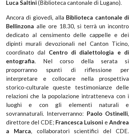
Luca
Saltini
(Biblioteca cantonale di Lugano).
Ancora di giovedì, alla
Biblioteca cantonale di
Bellinzona
alle ore 18.30, si terrà un incontro
dedicato al censimento delle cappelle e dei
dipinti murali devozionali nel Canton Ticino,
coordinato dal
Centro di dialettologia e di
entografia
. Nel corso della serata si
proporranno spunti di riflessione per
interpretare e collocare nella prospettiva
storico-culturale queste testimonianze delle
relazioni che la popolazione intratteneva con i
luoghi e con gli elementi naturali e
sovrannaturali. Interverranno:
Paolo Ostinelli
,
direttore del CDE;
Francesca Luisoni
e
Andrea
a Marca
, collaboratori scientifici del CDE.