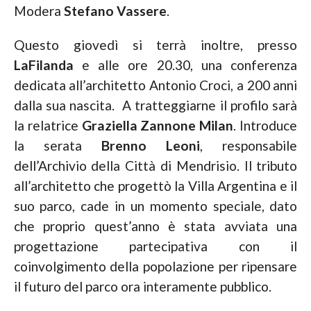
Modera
Stefano Vassere
.
Questo giovedì si terrà inoltre, presso
LaFilanda
e alle ore 20.30, una conferenza
dedicata all’architetto Antonio Croci, a 200 anni
dalla sua nascita. A tratteggiarne il profilo sarà
la relatrice
Graziella Zannone
Milan
. Introduce
la serata
Brenno Leoni
, responsabile
dell’Archivio della Città di Mendrisio. Il tributo
all’architetto che progettò la Villa Argentina e il
suo parco, cade in un momento speciale, dato
che proprio quest’anno è stata avviata una
progettazione partecipativa con il
coinvolgimento della popolazione per ripensare
il futuro del parco ora interamente pubblico.