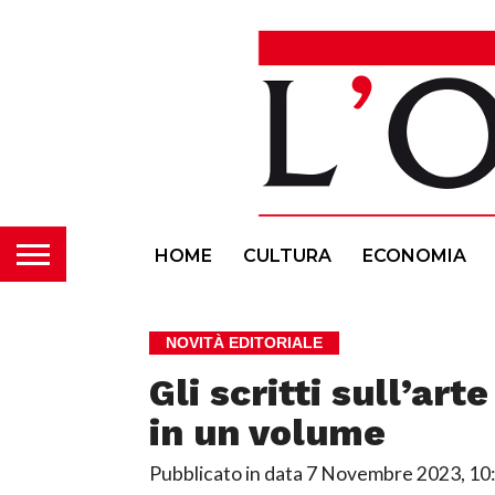
HOME
CULTURA
ECONOMIA
NOVITÀ EDITORIALE
Gli scritti sull’arte
in un volume
Pubblicato in data
7 Novembre 2023, 10