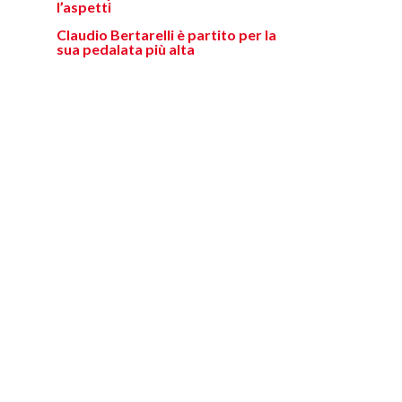
l’aspetti
Claudio Bertarelli è partito per la
sua pedalata più alta