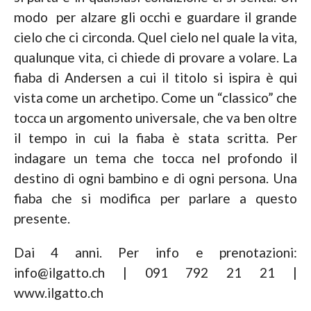
modo per alzare gli occhi e guardare il grande
cielo che ci circonda. Quel cielo nel quale la vita,
qualunque vita, ci chiede di provare a volare. La
fiaba di Andersen a cui il titolo si ispira è qui
vista come un archetipo. Come un “classico” che
tocca un argomento universale, che va ben oltre
il tempo in cui la fiaba è stata scritta. Per
indagare un tema che tocca nel profondo il
destino di ogni bambino e di ogni persona. Una
fiaba che si modifica per parlare a questo
presente.
Dai 4 anni. Per info e prenotazioni:
info@ilgatto.ch | 091 792 21 21 |
www.ilgatto.ch