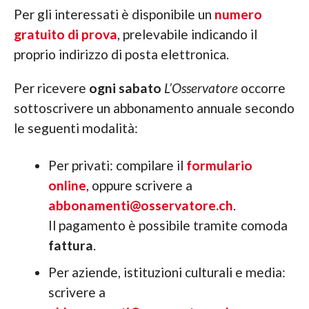
Per gli interessati è disponibile un
numero
gratuito di prova
, prelevabile indicando il
proprio indirizzo di posta elettronica.
Per ricevere
ogni sabato
L’Osservatore
occorre
sottoscrivere un abbonamento annuale secondo
le seguenti modalità:
Per privati: compilare il
formulario
online
, oppure scrivere a
abbonamenti@osservatore.ch
.
Il pagamento è possibile tramite comoda
fattura
.
Per aziende, istituzioni culturali e media:
scrivere a