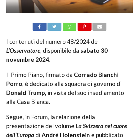
I contenuti del numero 48/2024 de
L’Osservatore
, disponibile da
sabato 30
novembre 2024
:
Il Primo Piano, firmato da
Corrado Bianchi
Porro
, è dedicato alla squadra di governo di
Donald Trump
, in vista del suo insediamento
alla Casa Bianca.
Segue, in Forum, la relazione della
presentazione del volume
La Svizzera nel cuore
dell’Europa
di
André Holenstein
e pubblicato