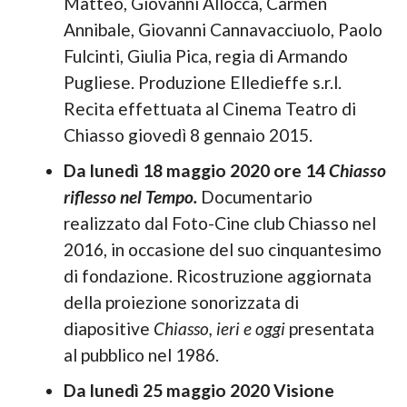
Matteo, Giovanni Allocca, Carmen
Annibale, Giovanni Cannavacciuolo, Paolo
Fulcinti, Giulia Pica, regia di Armando
Pugliese. Produzione Elledieffe s.r.l.
Recita effettuata al Cinema Teatro di
Chiasso giovedì 8 gennaio 2015.
Da lunedì 18 maggio 2020 ore 14
Chiasso
riflesso nel Tempo.
Documentario
realizzato dal Foto-Cine club Chiasso nel
2016, in occasione del suo cinquantesimo
di fondazione. Ricostruzione aggiornata
della proiezione sonorizzata di
diapositive
Chiasso, ieri e oggi
presentata
al pubblico nel 1986.
Da lunedì 25 maggio 2020 Visione