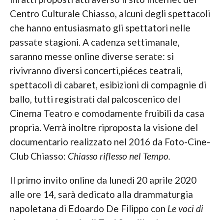
Centro Culturale Chiasso, alcuni degli spettacoli
che hanno entusiasmato gli spettatori nelle
passate stagioni. A cadenza settimanale,
saranno messe online diverse serate: si
rivivranno diversi concerti,piéces teatrali,
spettacoli di cabaret, esibizioni di compagnie di
ballo, tutti registrati dal palcoscenico del
Cinema Teatro e comodamente fruibili da casa
propria. Verrà inoltre riproposta la visione del
documentario realizzato nel 2016 da Foto-Cine-
Club Chiasso:
Chiasso riflesso nel Tempo.
Il primo invito online da lunedì 20 aprile 2020
alle ore 14, sarà dedicato alla drammaturgia
napoletana di Edoardo De Filippo con
Le voci di