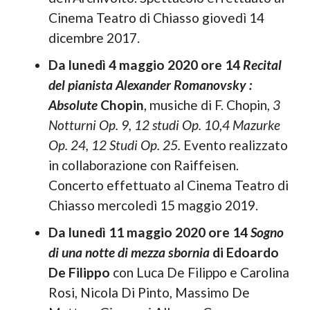
Cinema Teatro di Chiasso giovedì 14
dicembre 2017.
Da lunedì 4 maggio 2020 ore 14
Recital
del pianista
Alexander Romanovsky :
Absolute
Chopin
, musiche di F. Chopin,
3
Notturni Op. 9, 12 studi Op. 10
,
4 Mazurke
Op. 24, 12 Studi Op. 25.
Evento realizzato
in collaborazione con Raiffeisen.
Concerto effettuato al Cinema Teatro di
Chiasso mercoledì 15 maggio 2019.
Da lunedì 11 maggio 2020 ore 14
Sogno
di una notte di mezza sbornia
di Edoardo
De Filippo
con Luca De Filippo e Carolina
Rosi, Nicola Di Pinto, Massimo De