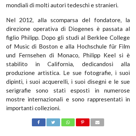
mondiali di molti autori tedeschi e stranieri.
Nel 2012, alla scomparsa del fondatore, la
direzione operativa di Diogenes è passata al
figlio Philipp. Dopo gli studi al Berklee College
of Music di Boston e alla Hochschule für Film
und Fernsehen di Monaco, Philipp Keel si è
stabilito in California, dedicandosi alla
produzione artistica. Le sue fotografie, i suoi
dipinti, i suoi acquerelli, i suoi disegni e le sue
serigrafie sono stati esposti in numerose
mostre internazionali e sono rappresentati in
importanti collezioni.