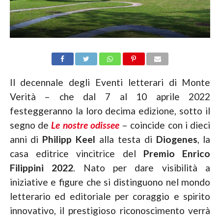
Il decennale degli Eventi letterari di Monte
Verità – che dal 7 al 10 aprile 2022
festeggeranno la loro decima edizione, sotto il
segno de
Le nostre odissee
– coincide con i dieci
anni di
Philipp Keel
alla testa di
Diogenes
, la
casa editrice vincitrice del
Premio Enrico
Filippini 2022
. Nato per dare visibilità a
iniziative e figure che si distinguono nel mondo
letterario ed editoriale per coraggio e spirito
innovativo, il prestigioso riconoscimento verrà