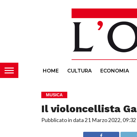
HOME
CULTURA
ECONOMIA
MUSICA
Il violoncellista 
Pubblicato in data
21 Marzo 2022, 09:32