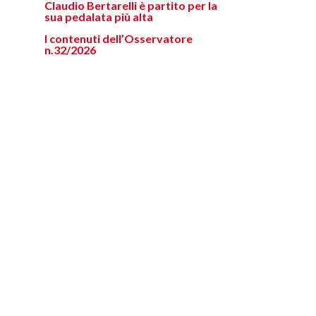
Claudio Bertarelli è partito per la
sua pedalata più alta
I contenuti dell’Osservatore
n.32/2026