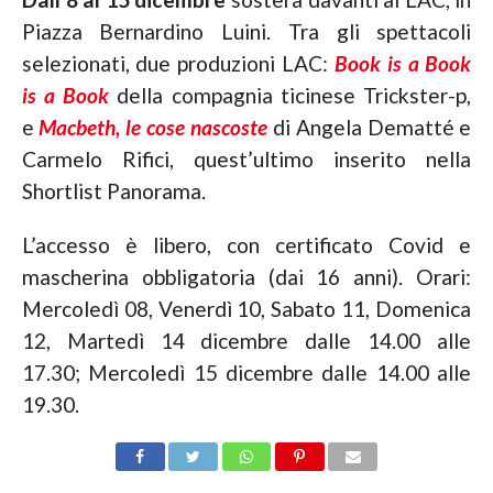
Piazza Bernardino Luini. Tra gli spettacoli
selezionati, due produzioni LAC:
Book is a Book
is a Book
della compagnia ticinese Trickster-p,
e
Macbeth, le cose nascoste
di Angela Dematté e
Carmelo Rifici, quest’ultimo inserito nella
Shortlist Panorama.
L’accesso è libero, con certificato Covid e
mascherina obbligatoria (dai 16 anni). Orari:
Mercoledì 08, Venerdì 10, Sabato 11, Domenica
12, Martedì 14 dicembre dalle 14.00 alle
17.30; Mercoledì 15 dicembre dalle 14.00 alle
19.30.