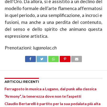
dell’Oro. Da allora, si è assistito a un declino del
modello formale dell’arte flamenca affermatosi
in quel periodo, a una semplificazione, a incroci e
fusioni, ma anche a una perdita del contenuto,
del senso e dello spirito che animano questa
espressione artistica.
Prenotazioni:
luganolac.ch
ARTICOLI RECENTI
Ferragosto in musica a Lugano, dal punk alla classica
“Armony”, la tenerezza dove non te l’aspetti
Claudio Bertarelli è partito per la sua pedalata più alta