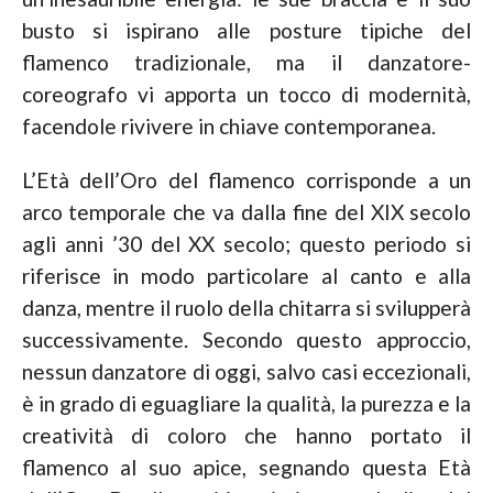
busto si ispirano alle posture tipiche del
flamenco tradizionale, ma il danzatore-
coreografo vi apporta un tocco di modernità,
facendole rivivere in chiave contemporanea.
L’Età dell’Oro del flamenco corrisponde a un
arco temporale che va dalla fine del XIX secolo
agli anni ’30 del XX secolo; questo periodo si
riferisce in modo particolare al canto e alla
danza, mentre il ruolo della chitarra si svilupperà
successivamente. Secondo questo approccio,
nessun danzatore di oggi, salvo casi eccezionali,
è in grado di eguagliare la qualità, la purezza e la
creatività di coloro che hanno portato il
flamenco al suo apice, segnando questa Età