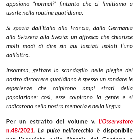
appaiono “normali” fintanto che ci limitiamo a
usarle nella routine quotidiana.
Si spazia dall’Italia alla Francia, dalla Germania
alla Svizzera alla Svezia: un affresco che chiarisce
molti modi di dire sin qui lasciati isolati l’uno
dall’altro.
Insomma, gettare lo scandaglio nelle pieghe del
nostro discorrere quotidiano è spesso un sondare le
esperienze che colpirono ampi strati della
popolazione: così, esse colpirono la gente e si
radicarono nella nostra memoria e nella lingua.
Per un estratto del volume v.
L’Osservatore
n.48/2021
.
La pulce nell’orecchio
è disponibile