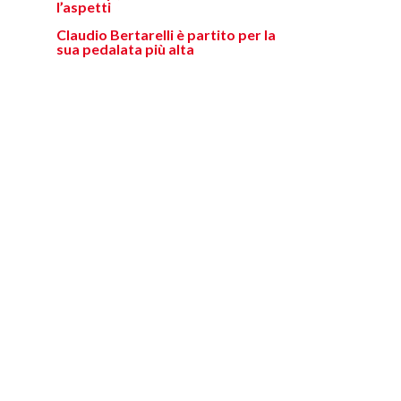
l’aspetti
Claudio Bertarelli è partito per la
sua pedalata più alta