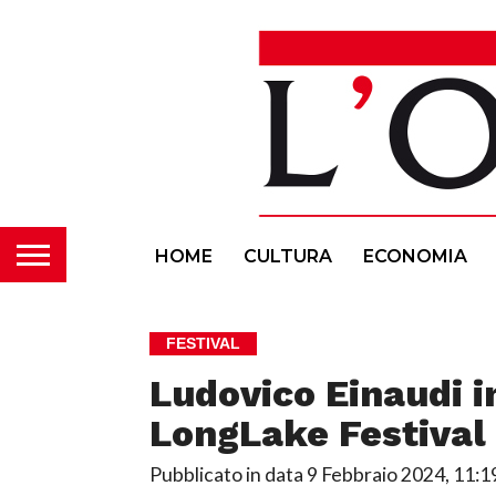
HOME
CULTURA
ECONOMIA
FESTIVAL
Ludovico Einaudi i
LongLake Festival
Pubblicato in data
9 Febbraio 2024, 11:1