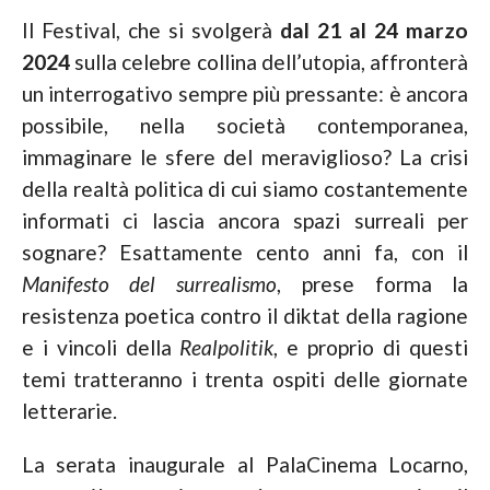
Il Festival, che si svolgerà
dal 21 al 24 marzo
2024
sulla celebre collina dell’utopia, affronterà
un interrogativo sempre più pressante: è ancora
possibile, nella società contemporanea,
immaginare le sfere del meraviglioso? La crisi
della realtà politica di cui siamo costantemente
informati ci lascia ancora spazi surreali per
sognare? Esattamente cento anni fa, con il
Manifesto del surrealismo
, prese forma la
resistenza poetica contro il diktat della ragione
e i vincoli della
Realpolitik
, e proprio di questi
temi tratteranno i trenta ospiti delle giornate
letterarie.
La serata inaugurale al PalaCinema Locarno,