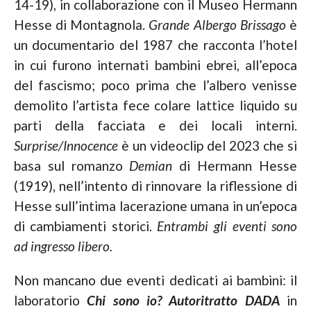
14-19), in collaborazione con il Museo Hermann
Hesse di Montagnola.
Grande Albergo Brissago
è
un documentario del 1987 che racconta l’hotel
in cui furono internati bambini ebrei, all’epoca
del fascismo; poco prima che l’albero venisse
demolito l’artista fece colare lattice liquido su
parti della facciata e dei locali interni.
Surprise/Innocence
è un videoclip del 2023 che si
basa sul romanzo
Demian
di Hermann Hesse
(1919), nell’intento di rinnovare la riflessione di
Hesse sull’intima lacerazione umana in un’epoca
di cambiamenti storici.
Entrambi gli eventi sono
ad ingresso libero.
Non mancano due eventi dedicati ai bambini: il
laboratorio
Chi sono io? Autoritratto DADA
in