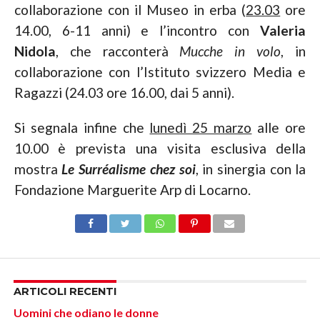
collaborazione con il Museo in erba (
23.03
ore
14.00, 6-11 anni) e l’incontro con
Valeria
Nidola
, che racconterà
Mucche in volo
, in
collaborazione con l’Istituto svizzero Media e
Ragazzi (24.03 ore 16.00, dai 5 anni).
Si segnala infine che
lunedì 25 marzo
alle ore
10.00 è prevista una visita esclusiva della
mostra
Le
Surréalisme chez soi
, in sinergia con la
Fondazione Marguerite Arp di Locarno.
ARTICOLI RECENTI
Uomini che odiano le donne