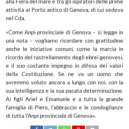
alla Fiera del mare e tra gli ispiratori delle prime
attività al Porto antico di Genova, di cui sedeva
nel Cda.
«Come Anpi provinciale di Genova – si legge in
una nota – vogliamo ricordare con gratitudine
anche le iniziative comuni, come la marcia in
ricordo del rastrellamento degli ebrei genovesi,
e il suo costante impegno in difesa dei valori
della Costituzione. Se ne va un uomo che
avremmo voluto ancora a lungo con noi, con la
sua intelligenza e la sua pacata determinazione.
Ai figli Ariel e Emanuele e a tutta la grande
famiglia di Piero, l’abbraccio e le condoglianze
di tutta l’Anpi provinciale di Genova».