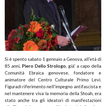
Si è spento sabato 1 gennaio a Genova, all’età di
85 anni,
Piero Dello Strologo
, già’ a capo della
Comunità Ebraica genovese, fondatore e
animatore del Centro Culturale Primo Levi.
Figuradi riferimento nell’impegno antifascista e
nel mantenere viva la memoria della Shoah, era
stato anche tra gli ideatori di manifestazioni