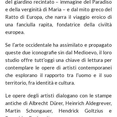
del giardino recintato – immagine del Paradiso
e della verginità di Maria – e dal mito greco del
Ratto di Europa, che narra il viaggio eroico di
una fanciulla rapita, fondatrice della civiltà
europea.
Se l’arte occidentale ha assimilato e propagato
queste due iconografie sin dal Medioevo, il loro
studio offre tutt’oggi una chiave di lettura per
contemplare le opere di artisti contemporanei
che esplorano il rapporto tra l’uomo e il suo
territorio, fra identità e cultura.
Le opere degli artisti dialogano con le stampe
antiche di Albrecht Dürer, Heinrich Aldegrever,
Martin Schongauer, Hendrick Goltzius e