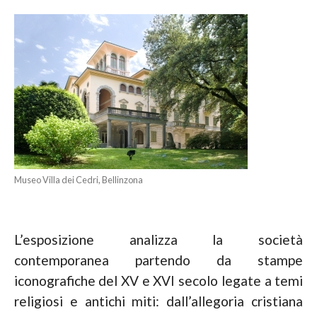
Museo Villa dei Cedri, Bellinzona
L’esposizione analizza la società
contemporanea partendo da stampe
iconografiche del XV e XVI secolo legate a temi
religiosi e antichi miti: dall’allegoria cristiana