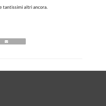
 tantissimi altri ancora.