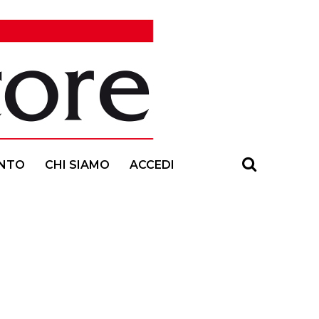
NTO
CHI SIAMO
ACCEDI