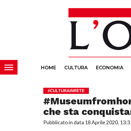
HOME
CULTURA
ECONOMIA
#CULTURAINRETE
#Museumfromhome,
che sta conquista
Pubblicato in data
18 Aprile 2020, 13:3