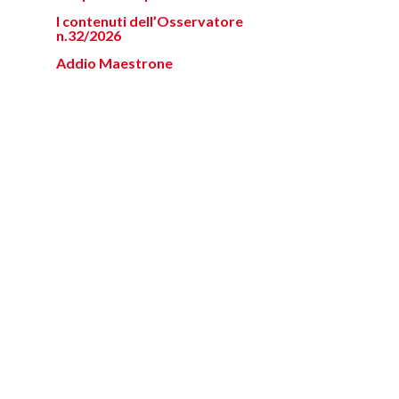
I contenuti dell’Osservatore
n.32/2026
Addio Maestrone