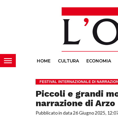
HOME
CULTURA
ECONOMIA
FESTIVAL INTERNAZIONALE DI NARRAZIO
Piccoli e grandi mo
narrazione di Arzo
Pubblicato in data
26 Giugno 2025, 12:0