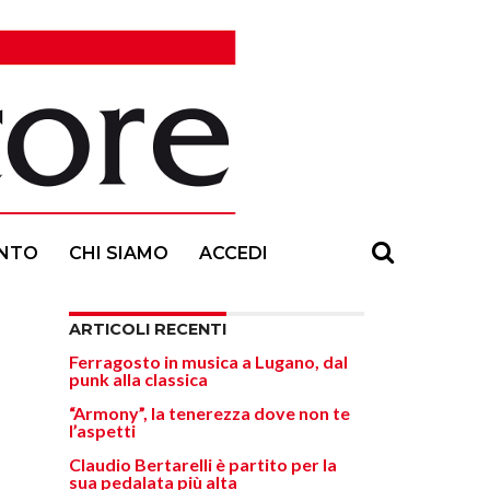
NTO
CHI SIAMO
ACCEDI
ARTICOLI RECENTI
Ferragosto in musica a Lugano, dal
punk alla classica
“Armony”, la tenerezza dove non te
l’aspetti
Claudio Bertarelli è partito per la
sua pedalata più alta