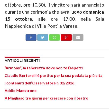
ottobre, ore 10.30). Il vincitore sarà annunciato
durante una cerimonia che avrà luogo
domenica
15 ottobre
, alle ore 17.00, nella Sala
Napoleonica di Ville Ponti a Varese.
ARTICOLI RECENTI
“Armony”, la tenerezza dove non te l’aspetti
Claudio Bertarelli è partito per la sua pedalata più alta
I contenuti dell’Osservatore n.32/2026
Addio Maestrone
A Magliaso tre giorni per crescere con il teatro