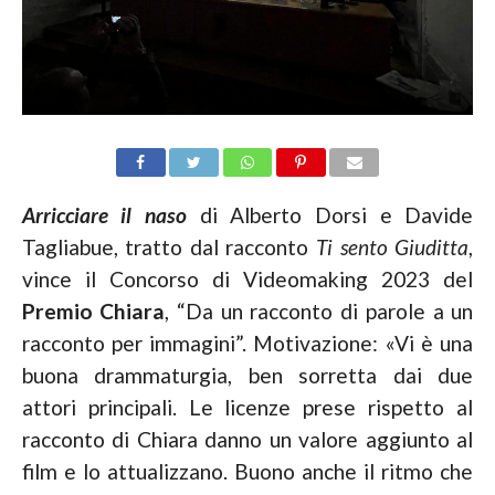
Arricciare il naso
di Alberto Dorsi e Davide
Tagliabue, tratto dal racconto
Ti sento Giuditta
,
vince il Concorso di Videomaking 2023 del
Premio Chiara
, “Da un racconto di parole a un
racconto per immagini”. Motivazione: «Vi è una
buona drammaturgia, ben sorretta dai due
attori principali. Le licenze prese rispetto al
racconto di Chiara danno un valore aggiunto al
film e lo attualizzano. Buono anche il ritmo che