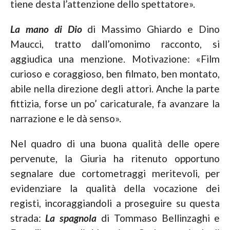
tiene desta l’attenzione dello spettatore».
La mano di Dio
di Massimo Ghiardo e Dino
Maucci, tratto dall’omonimo racconto, si
aggiudica una menzione. Motivazione: «Film
curioso e coraggioso, ben filmato, ben montato,
abile nella direzione degli attori. Anche la parte
fittizia, forse un po’ caricaturale, fa avanzare la
narrazione e le dà senso».
Nel quadro di una buona qualità delle opere
pervenute, la Giuria ha ritenuto opportuno
segnalare due cortometraggi meritevoli, per
evidenziare la qualità della vocazione dei
registi, incoraggiandoli a proseguire su questa
strada:
La spagnola
di Tommaso Bellinzaghi e