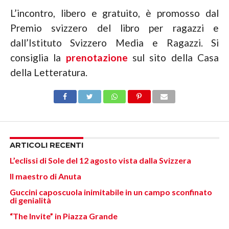
L’incontro, libero e gratuito, è promosso dal
Premio svizzero del libro per ragazzi e
dall’Istituto Svizzero Media e Ragazzi. Si
consiglia la
prenotazione
sul sito della Casa
della Letteratura.
ARTICOLI RECENTI
L’eclissi di Sole del 12 agosto vista dalla Svizzera
Il maestro di Anuta
Guccini caposcuola inimitabile in un campo sconfinato
di genialità
“The Invite” in Piazza Grande