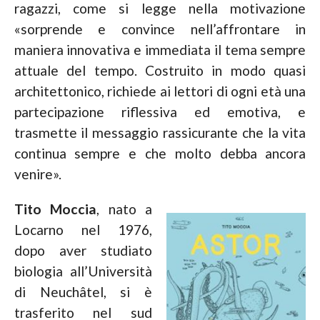
ragazzi, come si legge nella motivazione
«sorprende e convince nell’affrontare in
maniera innovativa e immediata il tema sempre
attuale del tempo. Costruito in modo quasi
architettonico, richiede ai lettori di ogni età una
partecipazione riflessiva ed emotiva, e
trasmette il messaggio rassicurante che la vita
continua sempre e che molto debba ancora
venire».
Tito Moccia
, nato a
Locarno nel 1976,
dopo aver studiato
biologia all’Università
di Neuchâtel, si è
trasferito nel sud