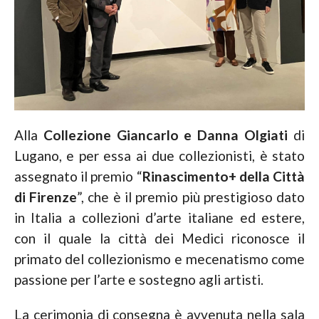
Alla
Collezione Giancarlo e Danna Olgiati
di
Lugano, e per essa ai due collezionisti, è stato
assegnato il premio “
Rinascimento+ della Città
di Firenze
”, che è il premio più prestigioso dato
in Italia a collezioni d’arte italiane ed estere,
con il quale la città dei Medici riconosce il
primato del collezionismo e mecenatismo come
passione per l’arte e sostegno agli artisti.
La cerimonia di consegna è avvenuta nella sala