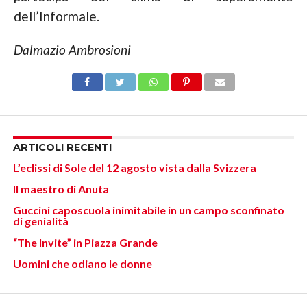
dell’Informale.
Dalmazio Ambrosioni
ARTICOLI RECENTI
L’eclissi di Sole del 12 agosto vista dalla Svizzera
Il maestro di Anuta
Guccini caposcuola inimitabile in un campo sconfinato
di genialità
“The Invite” in Piazza Grande
Uomini che odiano le donne