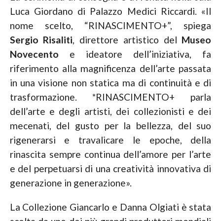
Luca Giordano di Palazzo Medici Riccardi. «Il
nome scelto, “RINASCIMENTO+”, spiega
Sergio Risaliti
, direttore artistico del
Museo
Novecento
e ideatore dell’iniziativa, fa
riferimento alla magnificenza dell’arte passata
in una visione non statica ma di continuità e di
trasformazione. *RINASCIMENTO+ parla
dell’arte e degli artisti, dei collezionisti e dei
mecenati, del gusto per la bellezza, del suo
rigenerarsi e travalicare le epoche, della
rinascita sempre continua dell’amore per l’arte
e del perpetuarsi di una creatività innovativa di
generazione in generazione».
La Collezione Giancarlo e Danna Olgiati è stata