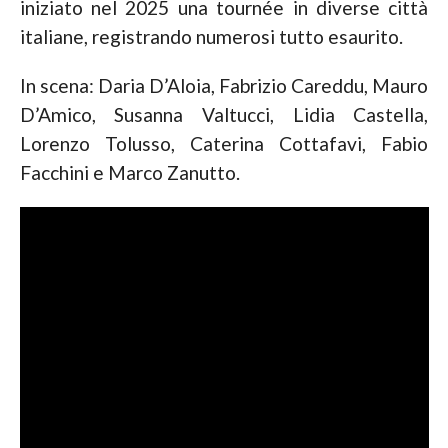
iniziato nel
2025
una tournée in diverse città
italiane, registrando numerosi
tutto esaurito.
In scena: Daria D’Aloia, Fabrizio Careddu, Mauro
D’Amico, Susanna Valtucci, Lidia Castella,
Lorenzo Tolusso, Caterina Cottafavi, Fabio
Facchini e Marco Zanutto.