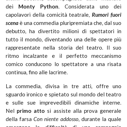
dei
Monty Python
. Considerata uno dei
capolavori della comicità teatrale,
Rumori fuori
scena
è una commedia pluripremiata che, dal suo
debutto, ha divertito milioni di spettatori in
tutto il mondo, diventando una delle opere più
rappresentate nella storia del teatro. Il suo
ritmo incalzante e il perfetto meccanismo
comico conducono lo spettatore a una risata
continua, fino alle lacrime.
La commedia, divisa in
tre atti, offre uno
sguardo ironico e spietato sul mondo del teatro
e sulle sue imprevedibili dinamiche interne.
Nel
primo atto
si assiste alla prova generale
della farsa
Con niente addosso
, durante la quale