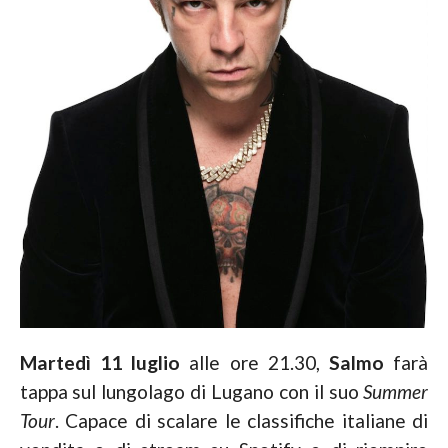
Martedì 11 luglio
alle ore 21.30,
Salmo
farà
tappa sul lungolago di Lugano con il suo
Summer
Tour
. Capace di scalare le classifiche italiane di