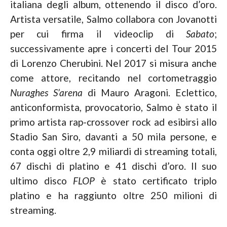
italiana degli album, ottenendo il disco d’oro.
Artista versatile, Salmo collabora con Jovanotti
per cui firma il videoclip di
Sabato
;
successivamente apre i concerti del Tour 2015
di Lorenzo Cherubini. Nel 2017 si misura anche
come attore, recitando nel cortometraggio
Nuraghes S’arena
di Mauro Aragoni. Eclettico,
anticonformista, provocatorio, Salmo è stato il
primo artista rap-crossover rock ad esibirsi allo
Stadio San Siro, davanti a 50 mila persone, e
conta oggi oltre 2,9 miliardi di streaming totali,
67 dischi di platino e 41 dischi d’oro. Il suo
ultimo disco
FLOP
è stato certificato triplo
platino e ha raggiunto oltre 250 milioni di
streaming.