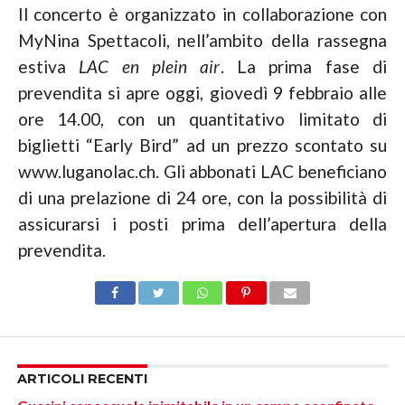
Il concerto è organizzato in collaborazione con
MyNina Spettacoli, nell’ambito della rassegna
estiva
LAC en plein air
. La prima fase di
prevendita si apre oggi, giovedì 9 febbraio alle
ore 14.00, con un quantitativo limitato di
biglietti “Early Bird” ad un prezzo scontato su
www.luganolac.ch. Gli abbonati LAC beneficiano
di una prelazione di 24 ore, con la possibilità di
assicurarsi i posti prima dell’apertura della
prevendita.
ARTICOLI RECENTI